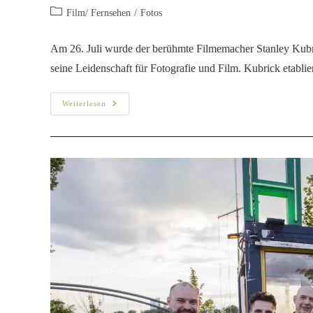
Film/ Fernsehen
/
Fotos
Am 26. Juli wurde der berühmte Filmemacher Stanley Kubri
seine Leidenschaft für Fotografie und Film. Kubrick etabli
Weiterlesen