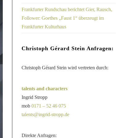
Frankfurter Rundschau berichtet Gier, Rausch,
Follower: Goethes „Faust 1“ überzeugt im
Frankfurter Kulturhaus
Christoph Gérard Stein Anfragen:
Christoph Gérard Stein wird vertreten durch:
talents and characters
Ingrid Stropp
mob
0171 – 52 46 075
talents@ingrid-stropp.de
Direkte Anfragen: