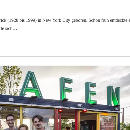
ck (1928 bis 1999) in New York City geboren. Schon früh entdeckte 
erte sich…