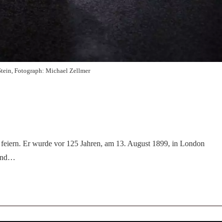
Stein, Fotograph: Michael Zellmer
 feiern. Er wurde vor 125 Jahren, am 13. August 1899, in London
 und…