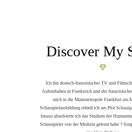
Discover My 
Ich bin deutsch-französischer TV und Filmsch
Aufenthalten in Frankreich und der französisch
mich in die Mainmetropole Frankfurt am 
Schauspielausbildung erhielt ich am Plot Schausp
hinaus absolvierte ich das Studium der Humanme
Schauspieler von der Medizin gelernt habe ? Sorg