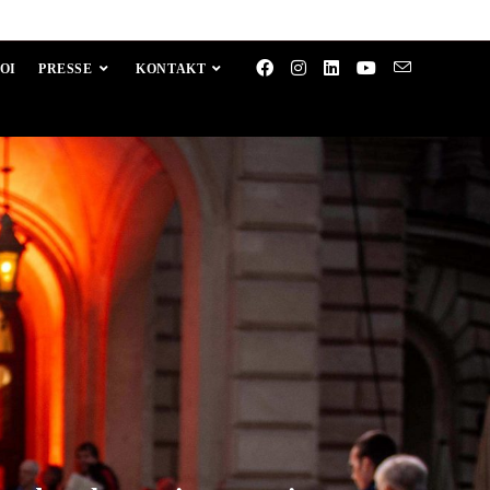
OI
PRESSE
KONTAKT