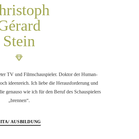
hristoph
Gérard
Stein
ter TV und Filmschauspieler. Doktor der Human-
och ideenreich. Ich liebe die Herausforderung und
 die genauso wie ich für den Beruf des Schauspielers
„brennen“.
ITA/ AUSBILDUNG