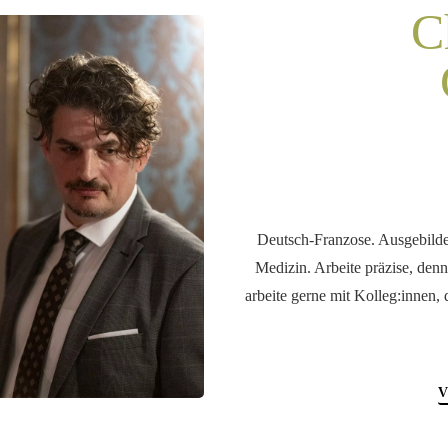
C
Deutsch-Franzose. Ausgebilde
Medizin. Arbeite präzise, denn
arbeite gerne mit Kolleg:innen,
V