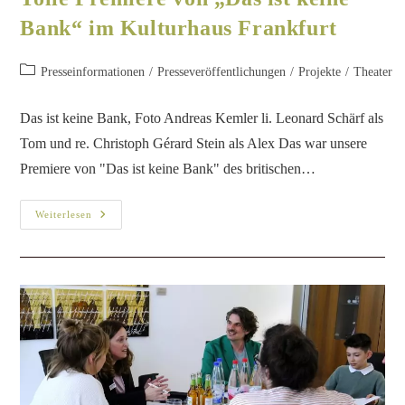
Bank“ im Kulturhaus Frankfurt
Presseinformationen
/
Presseveröffentlichungen
/
Projekte
/
Theater
Das ist keine Bank, Foto Andreas Kemler li. Leonard Schärf als
Tom und re. Christoph Gérard Stein als Alex Das war unsere
Premiere von "Das ist keine Bank" des britischen…
Weiterlesen