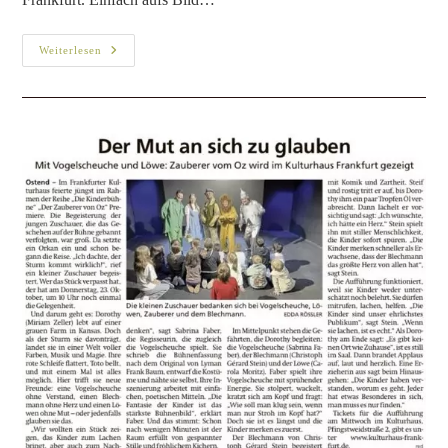
Weiterlesen