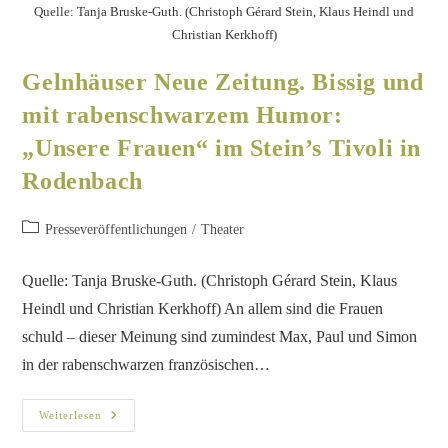
Quelle: Tanja Bruske-Guth. (Christoph Gérard Stein, Klaus Heindl und
Christian Kerkhoff)
Gelnhäuser Neue Zeitung. Bissig und
mit rabenschwarzem Humor:
„Unsere Frauen“ im Stein’s Tivoli in
Rodenbach
Presseveröffentlichungen
/
Theater
Quelle: Tanja Bruske-Guth. (Christoph Gérard Stein, Klaus
Heindl und Christian Kerkhoff) An allem sind die Frauen
schuld – dieser Meinung sind zumindest Max, Paul und Simon
in der rabenschwarzen französischen…
Weiterlesen