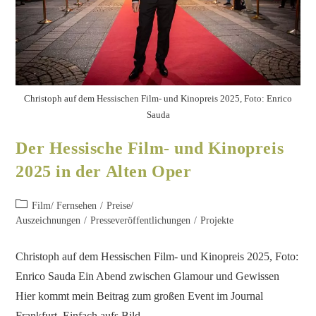
Christoph auf dem Hessischen Film- und Kinopreis 2025, Foto: Enrico
Sauda
Der Hessische Film- und Kinopreis
2025 in der Alten Oper
Film/ Fernsehen
/
Preise/
Auszeichnungen
/
Presseveröffentlichungen
/
Projekte
Christoph auf dem Hessischen Film- und Kinopreis 2025, Foto:
Enrico Sauda Ein Abend zwischen Glamour und Gewissen
Hier kommt mein Beitrag zum großen Event im Journal
Frankfurt. Einfach aufs Bild…