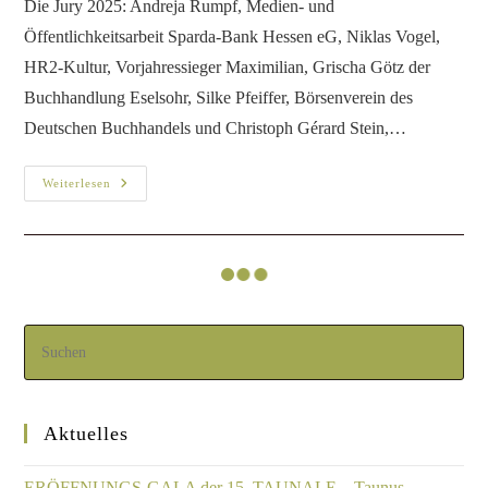
Die Jury 2025: Andreja Rumpf, Medien- und
Öffentlichkeitsarbeit Sparda-Bank Hessen eG, Niklas Vogel,
HR2-Kultur, Vorjahressieger Maximilian, Grischa Götz der
Buchhandlung Eselsohr, Silke Pfeiffer, Börsenverein des
Deutschen Buchhandels und Christoph Gérard Stein,…
Weiterlesen