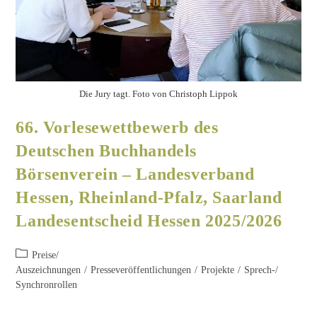
Die Jury tagt. Foto von Christoph Lippok
66. Vorlesewettbewerb des
Deutschen Buchhandels
Börsenverein – Landesverband
Hessen, Rheinland-Pfalz, Saarland
Landesentscheid Hessen 2025/2026
Preise/
Auszeichnungen
/
Presseveröffentlichungen
/
Projekte
/
Sprech-/
Synchronrollen