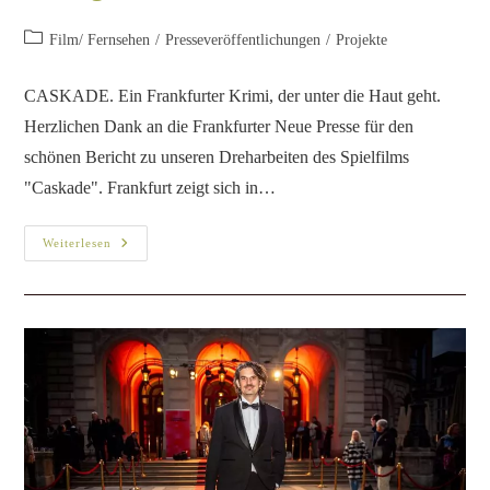
Film/ Fernsehen
/
Presseveröffentlichungen
/
Projekte
CASKADE. Ein Frankfurter Krimi, der unter die Haut geht.
Herzlichen Dank an die Frankfurter Neue Presse für den
schönen Bericht zu unseren Dreharbeiten des Spielfilms
"Caskade". Frankfurt zeigt sich in…
Weiterlesen