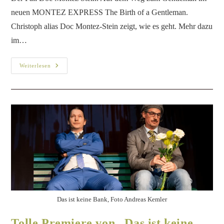
neuen MONTEZ EXPRESS The Birth of a Gentleman.
Christoph alias Doc Montez-Stein zeigt, wie es geht. Mehr dazu
im…
Weiterlesen
Das ist keine Bank, Foto Andreas Kemler
Tolle Premiere von „Das ist keine