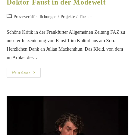
Doktor Faust in der Modewelt
Presseveröffentlichungen
/
Projekte
/
Theater
Schöne Kritik in der Frankfurter Allgemeinen Zeitung FAZ zu
unserer Inszenierung von Faust 1 im Kulturhaus am Zoo.
Herzlichen Dank an Julian Mackenthun. Das Kleid, von dem
im Artikel die…
Weiterlesen