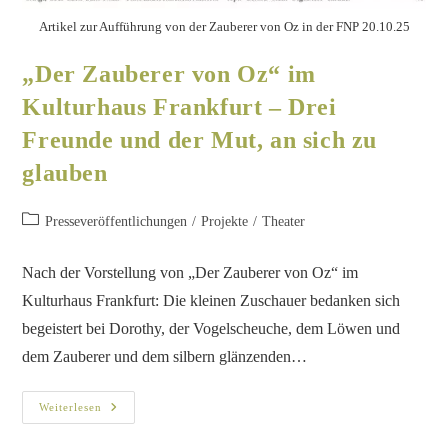
Artikel zur Aufführung von der Zauberer von Oz in der FNP 20.10.25
„Der Zauberer von Oz“ im
Kulturhaus Frankfurt – Drei
Freunde und der Mut, an sich zu
glauben
Presseveröffentlichungen
/
Projekte
/
Theater
Nach der Vorstellung von „Der Zauberer von Oz“ im
Kulturhaus Frankfurt: Die kleinen Zuschauer bedanken sich
begeistert bei Dorothy, der Vogelscheuche, dem Löwen und
dem Zauberer und dem silbern glänzenden…
Weiterlesen