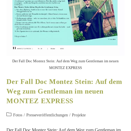
Der Fall Doc Montez Stein: Auf dem Weg zum Gentleman im neuen
MONTEZ EXPRESS
Der Fall Doc Montez Stein: Auf dem
Weg zum Gentleman im neuen
MONTEZ EXPRESS
Fotos
/
Presseveröffentlichungen
/
Projekte
Der Fall Doc Montez Stein: Auf dem Weg zum Gentleman im