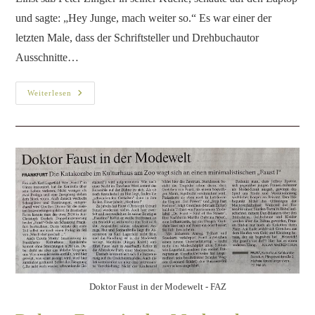
und sagte: „Hey Junge, mach weiter so.“ Es war einer der
letzten Male, dass der Schriftsteller und Drehbuchautor
Ausschnitte…
Weiterlesen
Doktor Faust in der Modewelt - FAZ