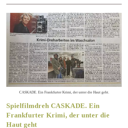
CASKADE. Ein Frankfurter Krimi, der unter die Haut geht.
Spielfilmdreh CASKADE. Ein
Frankfurter Krimi, der unter die
Haut geht