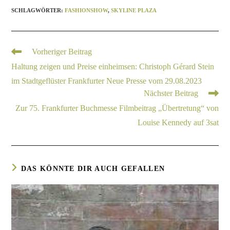
SCHLAGWÖRTER
:
FASHIONSHOW
,
SKYLINE PLAZA
Vorheriger Beitrag
Haltung zeigen und Preise einheimsen: Christoph Gérard Stein
im Stadtgeflüster Frankfurter Neue Presse vom 29.08.2023
Nächster Beitrag
Zur 75. Frankfurter Buchmesse Filmbeitrag „Übertretung“ von
Louise Kennedy auf 3sat
DAS KÖNNTE DIR AUCH GEFALLEN