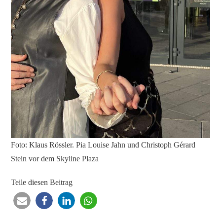
Foto: Klaus Rössler. Pia Louise Jahn und Christoph Gérard
Stein vor dem Skyline Plaza
Teile diesen Beitrag