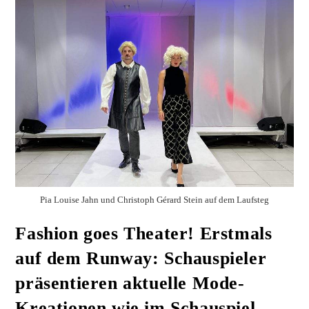
Pia Louise Jahn und Christoph Gérard Stein auf dem Laufsteg
Fashion goes Theater! Erstmals
auf dem Runway: Schauspieler
präsentieren aktuelle Mode-
Kreationen wie im Schauspiel