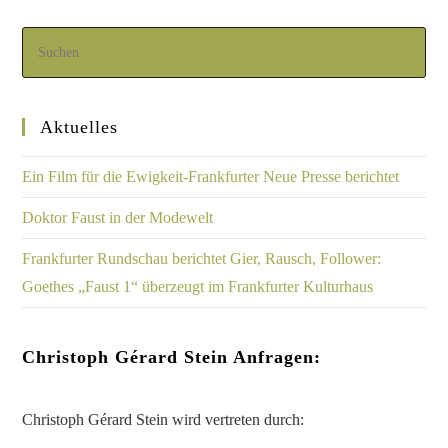
Aktuelles
Ein Film für die Ewigkeit-Frankfurter Neue Presse berichtet
Doktor Faust in der Modewelt
Frankfurter Rundschau berichtet Gier, Rausch, Follower:
Goethes „Faust 1“ überzeugt im Frankfurter Kulturhaus
Christoph Gérard Stein Anfragen:
Christoph Gérard Stein wird vertreten durch: