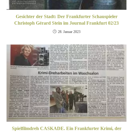
Gesichter der Stadt: Der Frankfurter Schauspieler
Christoph Gérard Stein im Journal Frankfurt 02/23
28. Januar 2023
Spielfilmdreh CASKADE. Ein Frankfurter Krimi, der