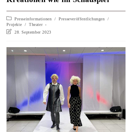
Presseinformationen
/
Presseveröffentlichungen
/
Projekte
/
Theater
28. September 2023