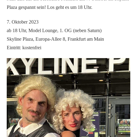
Plaza gespannt sein! Los geht es um 18 Uhr.
7. Oktober 2023
ab 18 Uhr, Model Lounge, 1. OG (neben Saturn)
Skyline Plaza, Europa-Allee 8, Frankfurt am Main
Eintritt: kostenfrei