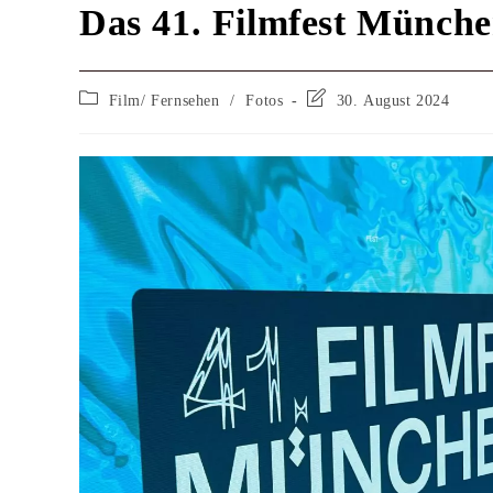
Das 41. Filmfest Münch
Film/ Fernsehen
/
Fotos
30. August 2024