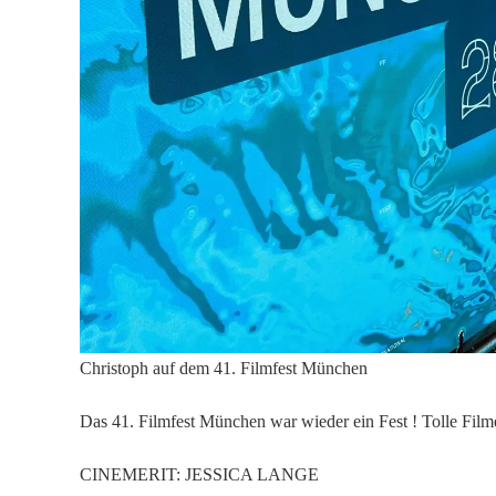
Christoph auf dem 41. Filmfest München
Das 41. Filmfest München war wieder ein Fest ! Tolle Fil
CINEMERIT: JESSICA LANGE