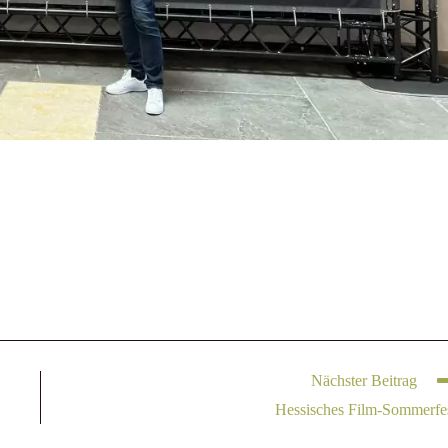
Nächster Beitrag
Hessisches Film-Sommerfe