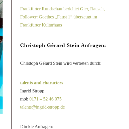
Frankfurter Rundschau berichtet Gier, Rausch,
Follower: Goethes „Faust 1“ überzeugt im
Frankfurter Kulturhaus
Christoph Gérard Stein Anfragen:
Christoph Gérard Stein wird vertreten durch:
talents and characters
Ingrid Stropp
mob
0171 – 52 46 075
talents@ingrid-stropp.de
Direkte Anfragen: