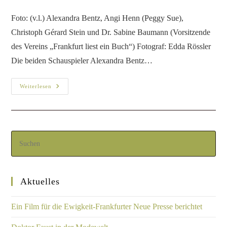
Foto: (v.l.) Alexandra Bentz, Angi Henn (Peggy Sue),
Christoph Gérard Stein und Dr. Sabine Baumann (Vorsitzende
des Vereins „Frankfurt liest ein Buch“) Fotograf: Edda Rössler
Die beiden Schauspieler Alexandra Bentz…
Weiterlesen
Aktuelles
Ein Film für die Ewigkeit-Frankfurter Neue Presse berichtet