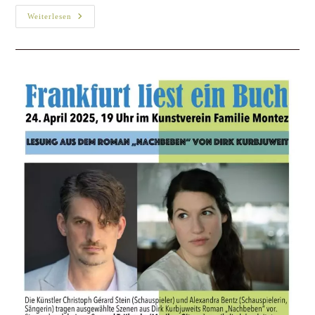
Weiterlesen