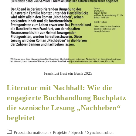
Frankfurt liest ein Buch 2025
Literatur mit Nachhall: Wie die
engagierte Buchhandlung Buchplatz
die szenische Lesung „Nachbeben“
begleitet
Presseinformationen
/
Projekte
/
Sprech-/ Synchronrollen