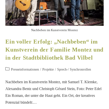
Nachbeben im Kunstverein Montez
Ein voller Erfolg: „Nachbeben“ im
Kunstverein der Familie Montez und
in der Stadtbibliothek Bad Vilbel
Presseinformationen
/
Projekte
/
Sprech-/ Synchronrollen
Nachbeben im Kunstverein Montez, mit Samuel T. Klemke,
Alexandra Bentz und Christoph Gérard Stein, Foto: Peter Edel
Ein Roman, der unter die Haut geht. Ein Ort, der kreatives
Potenzial bündelt:…