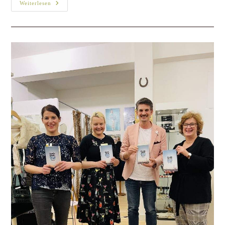
Weiterlesen