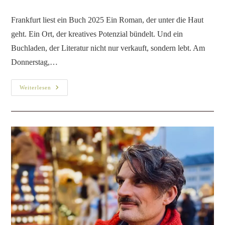
Frankfurt liest ein Buch 2025 Ein Roman, der unter die Haut
geht. Ein Ort, der kreatives Potenzial bündelt. Und ein
Buchladen, der Literatur nicht nur verkauft, sondern lebt. Am
Donnerstag,…
Weiterlesen