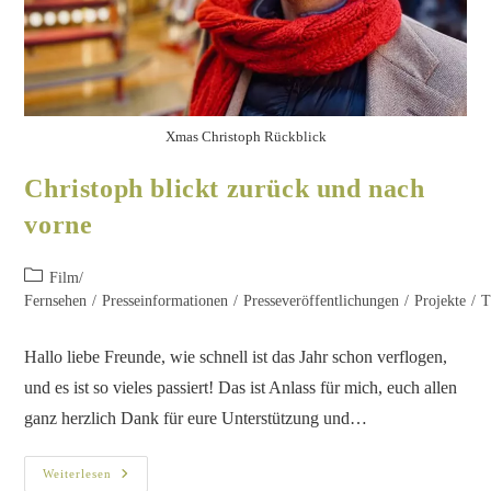
Xmas Christoph Rückblick
Christoph blickt zurück und nach
vorne
Film/
Fernsehen
/
Presseinformationen
/
Presseveröffentlichungen
/
Projekte
/
T
Hallo liebe Freunde, wie schnell ist das Jahr schon verflogen,
und es ist so vieles passiert! Das ist Anlass für mich, euch allen
ganz herzlich Dank für eure Unterstützung und…
Weiterlesen