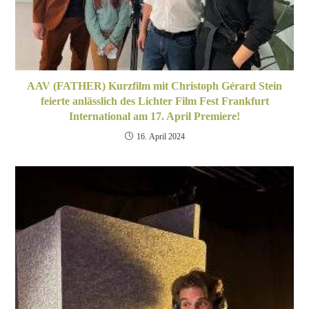
AAV (FATHER) Kurzfilm mit Christoph Gérard Stein
feierte anlässlich des Lichter Film Fest Frankfurt
International am 17. April Premiere!
16. April 2024