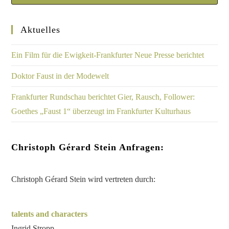
Aktuelles
Ein Film für die Ewigkeit-Frankfurter Neue Presse berichtet
Doktor Faust in der Modewelt
Frankfurter Rundschau berichtet Gier, Rausch, Follower:
Goethes „Faust 1“ überzeugt im Frankfurter Kulturhaus
Christoph Gérard Stein Anfragen:
Christoph Gérard Stein wird vertreten durch:
talents and characters
Ingrid Stropp