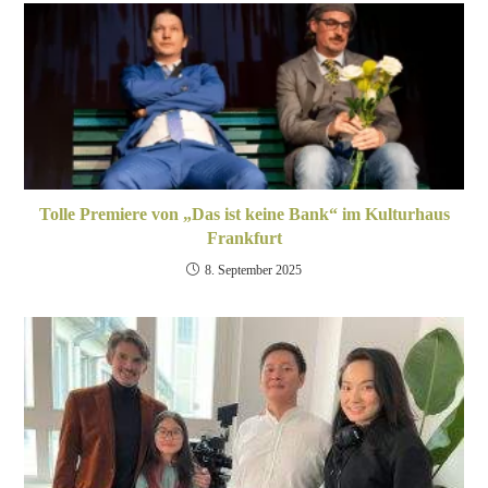
Tolle Premiere von „Das ist keine Bank“ im Kulturhaus
Frankfurt
8. September 2025