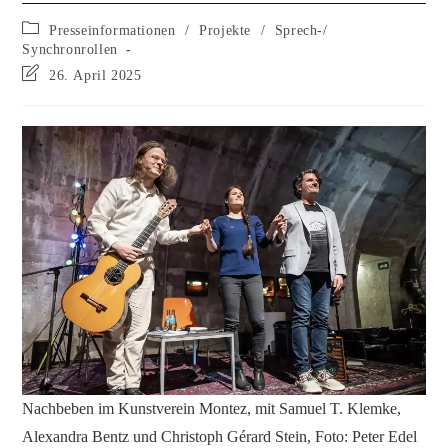
Presseinformationen
/
Projekte
/
Sprech-/
Synchronrollen
26. April 2025
Nachbeben im Kunstverein Montez, mit Samuel T. Klemke,
Alexandra Bentz und Christoph Gérard Stein, Foto: Peter Edel