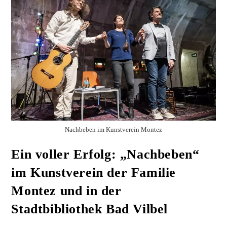
Nachbeben im Kunstverein Montez
Ein voller Erfolg: „Nachbeben“
im Kunstverein der Familie
Montez und in der
Stadtbibliothek Bad Vilbel