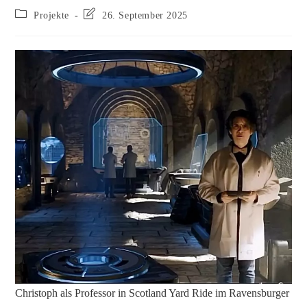
Projekte
26. September 2025
Christoph als Professor in Scotland Yard Ride im Ravensburger