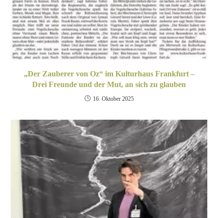
„Der Zauberer von Oz“ im Kulturhaus Frankfurt –
Drei Freunde und der Mut, an sich zu glauben
16. Oktober 2025