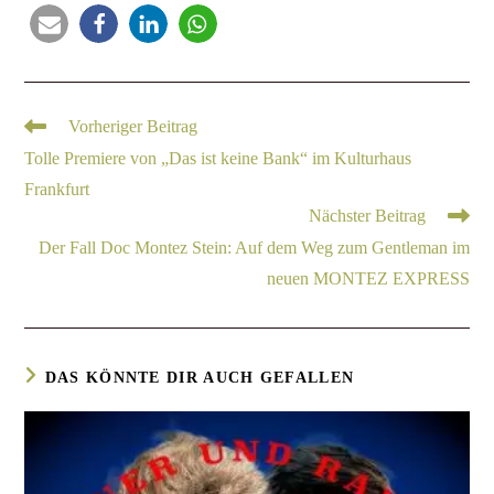
Vorheriger Beitrag
Tolle Premiere von „Das ist keine Bank“ im Kulturhaus
Frankfurt
Nächster Beitrag
Der Fall Doc Montez Stein: Auf dem Weg zum Gentleman im
neuen MONTEZ EXPRESS
DAS KÖNNTE DIR AUCH GEFALLEN