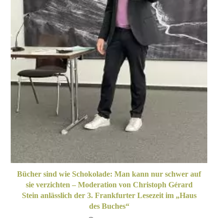
Bücher sind wie Schokolade: Man kann nur schwer auf
sie verzichten – Moderation von Christoph Gérard
Stein anlässlich der 3. Frankfurter Lesezeit im „Haus
des Buches“