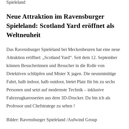
Spieleland
Neue Attraktion im Ravensburger
Spieleland: Scotland Yard eröffnet als
Weltneuheit
Das Ravensburger Spieleland bei Meckenbeuren hat eine neue
Attraktion eröffnet: „Scotland Yard“. Seit dem 12. September
können Besucherinnen und Besucher in die Rolle von
Detektiven schlüpfen und Mister X jagen. Die neunminütige
Fahrt, halb indoor, halb outdoor, bietet Platz für bis zu sechs
Personen und setzt auf modernste Technik – inklusive
Fahrzeugkarosserien aus dem 3D-Drucker. Da bin ich als
Professor und Chefstratege zu sehen !
Bilder: Ravensburger Spieleland /Aufwind Group