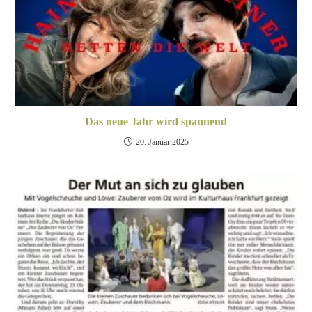
Das neue Jahr wird spannend
20. Januar 2025