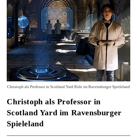
Christoph als Professor in Scotland Yard Ride im Ravensburger Spieleland
Christoph als Professor in
Scotland Yard im Ravensburger
Spieleland