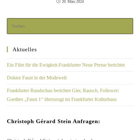
20. März 2024
Aktuelles
Ein Film für die Ewigkeit-Frankfurter Neue Presse berichtet
Doktor Faust in der Modewelt
Frankfurter Rundschau berichtet Gier, Rausch, Follower:
Goethes „Faust 1“ überzeugt im Frankfurter Kulturhaus
Christoph Gérard Stein Anfragen: