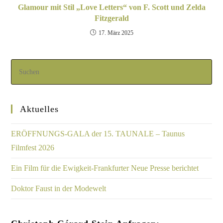
Glamour mit Stil „Love Letters“ von F. Scott und Zelda
Fitzgerald
17. März 2025
Aktuelles
ERÖFFNUNGS-GALA der 15. TAUNALE – Taunus
Filmfest 2026
Ein Film für die Ewigkeit-Frankfurter Neue Presse berichtet
Doktor Faust in der Modewelt