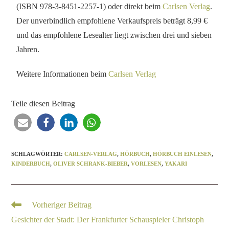
(ISBN 978-3-8451-2257-1) oder direkt beim
Carlsen Verlag
.
Der unverbindlich empfohlene Verkaufspreis beträgt 8,99 €
und das empfohlene Lesealter liegt zwischen drei und sieben
Jahren.
Weitere Informationen beim
Carlsen Verlag
Teile diesen Beitrag
SCHLAGWÖRTER
:
CARLSEN-VERLAG
,
HÖRBUCH
,
HÖRBUCH EINLESEN
,
KINDERBUCH
,
OLIVER SCHRANK-BIEBER
,
VORLESEN
,
YAKARI
Vorheriger Beitrag
Gesichter der Stadt: Der Frankfurter Schauspieler Christoph