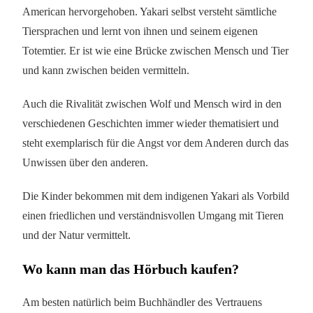
American hervorgehoben. Yakari selbst versteht sämtliche
Tiersprachen und lernt von ihnen und seinem eigenen
Totemtier. Er ist wie eine Brücke zwischen Mensch und Tier
und kann zwischen beiden vermitteln.
Auch die Rivalität zwischen Wolf und Mensch wird in den
verschiedenen Geschichten immer wieder thematisiert und
steht exemplarisch für die Angst vor dem Anderen durch das
Unwissen über den anderen.
Die Kinder bekommen mit dem indigenen Yakari als Vorbild
einen friedlichen und verständnisvollen Umgang mit Tieren
und der Natur vermittelt.
Wo kann man das Hörbuch kaufen?
Am besten natürlich beim Buchhändler des Vertrauens