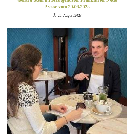
Gérard Stein im Stadtgeflüster Frankfurter Neue
Presse vom 29.08.2023
29. August 2023