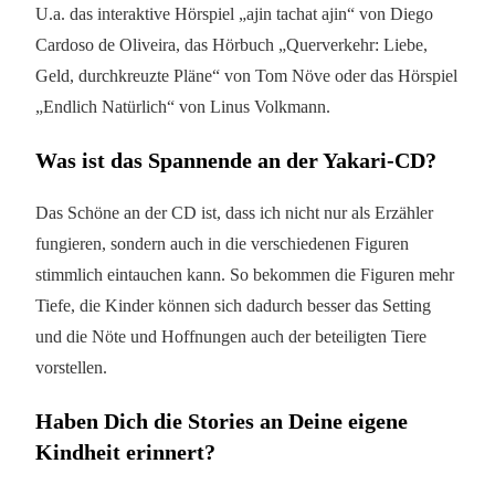
U.a. das interaktive Hörspiel „ajin tachat ajin“ von Diego
Cardoso de Oliveira, das Hörbuch „Querverkehr: Liebe,
Geld, durchkreuzte Pläne“ von Tom Növe oder das Hörspiel
„Endlich Natürlich“ von Linus Volkmann.
Was ist das Spannende an der Yakari-CD?
Das Schöne an der CD ist, dass ich nicht nur als Erzähler
fungieren, sondern auch in die verschiedenen Figuren
stimmlich eintauchen kann. So bekommen die Figuren mehr
Tiefe, die Kinder können sich dadurch besser das Setting
und die Nöte und Hoffnungen auch der beteiligten Tiere
vorstellen.
Haben Dich die Stories an Deine eigene
Kindheit erinnert?