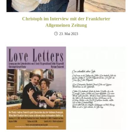
Christoph im Interview mit der Frankfurter
Allgemeinen Zeitung
23. Mai 2023