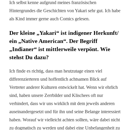
Ich selbst kenne aufgrund meines französischen
Hintergrundes die Geschichten von Yakari sehr gut. Ich habe
als Kind immer gerne auch Comics gelesen.
Der kleine „Yakari“ ist indigener Herkunft/
ein „Native American“. Der Begriff
„Indianer“ ist mittlerweile verpönt. Wie
stehst Du dazu?
Ich finde es richtig, dass man heutzutage einen viel
differenzierteren und hoffentlich achtsamen Blick auf
Vertreter anderer Kulturen entwickelt hat. Wenn wir ehrlich
sind, haben unsere Zerrbilder und Klischees oft nur
verhindert, dass wir uns wirklich mit dem jeweils anderen
auseinandergesetzt und für ihn und seine Belange interessiert
haben. Worauf wir vielleicht achten sollten, wäre dabei nicht
zu dogmatisch zu werden und dabei eine Unbefangenheit zu