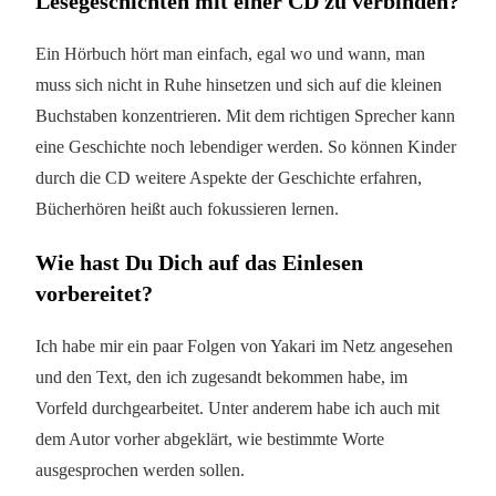
Lesegeschichten mit einer CD zu verbinden?
Ein Hörbuch hört man einfach, egal wo und wann, man
muss sich nicht in Ruhe hinsetzen und sich auf die kleinen
Buchstaben konzentrieren. Mit dem richtigen Sprecher kann
eine Geschichte noch lebendiger werden. So können Kinder
durch die CD weitere Aspekte der Geschichte erfahren,
Bücherhören heißt auch fokussieren lernen.
Wie hast Du Dich auf das Einlesen
vorbereitet?
Ich habe mir ein paar Folgen von Yakari im Netz angesehen
und den Text, den ich zugesandt bekommen habe, im
Vorfeld durchgearbeitet. Unter anderem habe ich auch mit
dem Autor vorher abgeklärt, wie bestimmte Worte
ausgesprochen werden sollen.