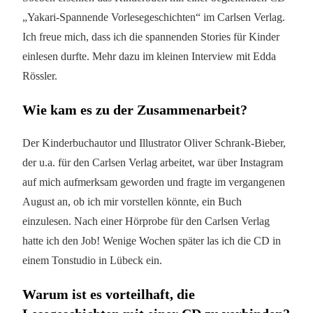
„Yakari-Spannende Vorlesegeschichten“ im Carlsen Verlag.
Ich freue mich, dass ich die spannenden Stories für Kinder
einlesen durfte. Mehr dazu im kleinen Interview mit Edda
Rössler.
Wie kam es zu der Zusammenarbeit?
Der Kinderbuchautor und Illustrator Oliver Schrank-Bieber,
der u.a. für den Carlsen Verlag arbeitet, war über Instagram
auf mich aufmerksam geworden und fragte im vergangenen
August an, ob ich mir vorstellen könnte, ein Buch
einzulesen. Nach einer Hörprobe für den Carlsen Verlag
hatte ich den Job! Wenige Wochen später las ich die CD in
einem Tonstudio in Lübeck ein.
Warum ist es vorteilhaft, die