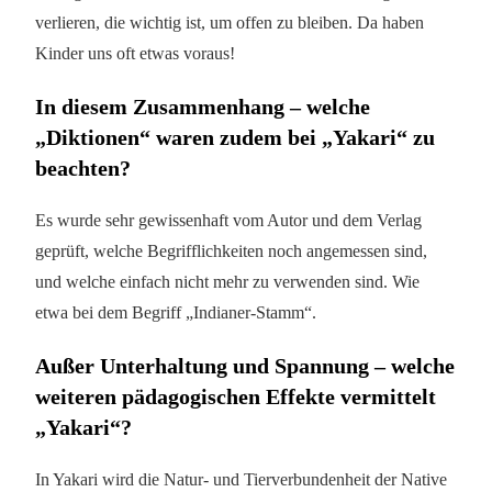
verlieren, die wichtig ist, um offen zu bleiben. Da haben
Kinder uns oft etwas voraus!
In diesem Zusammenhang – welche
„Diktionen“ waren zudem bei „Yakari“ zu
beachten?
Es wurde sehr gewissenhaft vom Autor und dem Verlag
geprüft, welche Begrifflichkeiten noch angemessen sind,
und welche einfach nicht mehr zu verwenden sind. Wie
etwa bei dem Begriff „Indianer-Stamm“.
Außer Unterhaltung und Spannung – welche
weiteren pädagogischen Effekte vermittelt
„Yakari“?
In Yakari wird die Natur- und Tierverbundenheit der Native