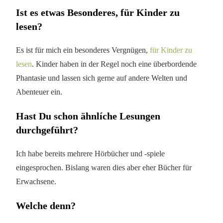
Ist es etwas Besonderes, für Kinder zu
lesen?
Es ist für mich ein besonderes Vergnügen,
für Kinder zu
lesen
. Kinder haben in der Regel noch eine überbordende
Phantasie und lassen sich gerne auf andere Welten und
Abenteuer ein.
Hast Du schon ähnlíche Lesungen
durchgeführt?
Ich habe bereits mehrere Hörbücher und -spiele
eingesprochen. Bislang waren dies aber eher Bücher für
Erwachsene.
Welche denn?