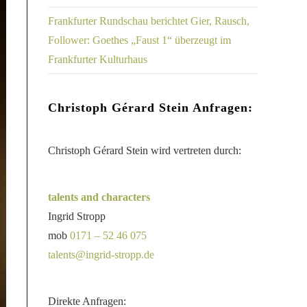
Frankfurter Rundschau berichtet Gier, Rausch,
Follower: Goethes „Faust 1“ überzeugt im
Frankfurter Kulturhaus
Christoph Gérard Stein Anfragen:
Christoph Gérard Stein wird vertreten durch:
talents and characters
Ingrid Stropp
mob
0171 – 52 46 075
talents@ingrid-stropp.de
Direkte Anfragen: