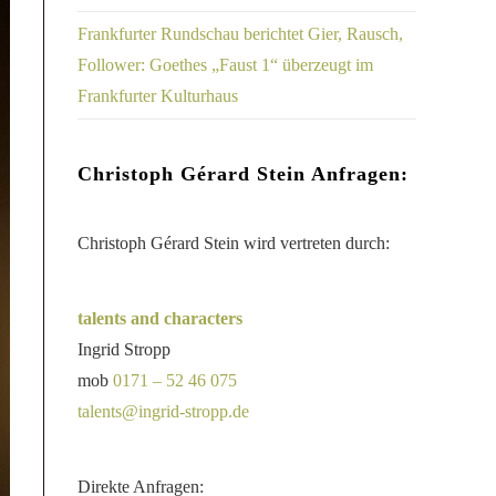
Frankfurter Rundschau berichtet Gier, Rausch,
Follower: Goethes „Faust 1“ überzeugt im
Frankfurter Kulturhaus
Christoph Gérard Stein Anfragen:
Christoph Gérard Stein wird vertreten durch:
talents and characters
Ingrid Stropp
mob
0171 – 52 46 075
talents@ingrid-stropp.de
Direkte Anfragen: