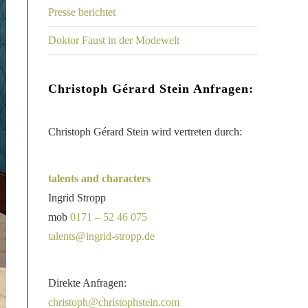
Presse berichtet
Doktor Faust in der Modewelt
Christoph Gérard Stein Anfragen:
Christoph Gérard Stein wird vertreten durch:
talents and characters
Ingrid Stropp
mob
0171 – 52 46 075
talents@ingrid-stropp.de
Direkte Anfragen:
christoph@christophstein.com