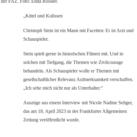
 der FAZ. Foto: Edda Rössler.
„Kittel und Kulissen
Christoph Stein ist ein Mann mit Facetten: Er ist Arzt und
Schauspieler.
Stein spielt gerne in historischen Filmen mit. Und in
solchen mit Tiefgang, die Themen wie Zivilcourage
behandeln. Als Schauspieler wolle er Themen mit
gesellschaftlicher Relevanz Aufmerksamkeit verschaffen.
„Ich sehe mich nicht nur als Unterhalter.“
Auszüge aus einem Interview mit Nicole Nadine Seliger,
das am 18. April 2023 in der Frankfurter Allgemeinen
Zeitung veröffentlicht wurde.