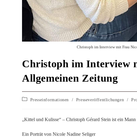
Christoph im Interview mit Frau Nic
Christoph im Interview 
Allgemeinen Zeitung
Presseinformationen
/
Presseveröffentlichungen
/
Pr
„Kittel und Kulisse“ – Christoph Gérard Stein ist ein Mann m
Ein Porträt von Nicole Nadine Seliger