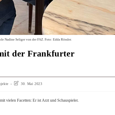
ole Nadine Seliger von der FAZ. Foto: Edda Rössler.
mit der Frankfurter
ojekte
30. Mai 2023
it vielen Facetten: Er ist Arzt und Schauspieler.