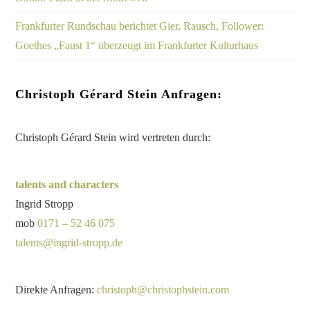
Frankfurter Rundschau berichtet Gier, Rausch, Follower:
Goethes „Faust 1“ überzeugt im Frankfurter Kulturhaus
Christoph Gérard Stein Anfragen:
Christoph Gérard Stein wird vertreten durch:
talents and characters
Ingrid Stropp
mob
0171 – 52 46 075
talents@ingrid-stropp.de
Direkte Anfragen:
christoph@christophstein.com