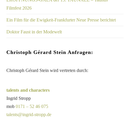
Filmfest 2026
Ein Film für die Ewigkeit-Frankfurter Neue Presse berichtet
Doktor Faust in der Modewelt
Christoph Gérard Stein Anfragen:
Christoph Gérard Stein wird vertreten durch:
talents and characters
Ingrid Stropp
mob
0171 – 52 46 075
talents@ingrid-stropp.de