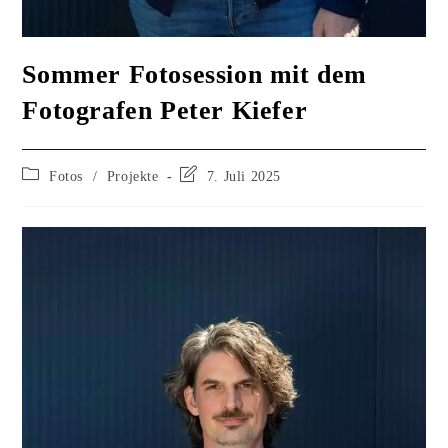
Sommer Fotosession mit dem
Fotografen Peter Kiefer
Fotos
/
Projekte
7. Juli 2025