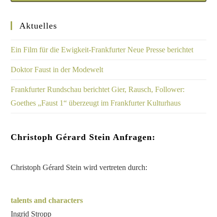
Aktuelles
Ein Film für die Ewigkeit-Frankfurter Neue Presse berichtet
Doktor Faust in der Modewelt
Frankfurter Rundschau berichtet Gier, Rausch, Follower:
Goethes „Faust 1“ überzeugt im Frankfurter Kulturhaus
Christoph Gérard Stein Anfragen:
Christoph Gérard Stein wird vertreten durch:
talents and characters
Ingrid Stropp