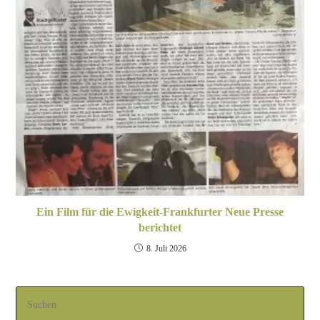
Ein Film für die Ewigkeit-Frankfurter Neue Presse
berichtet
8. Juli 2026