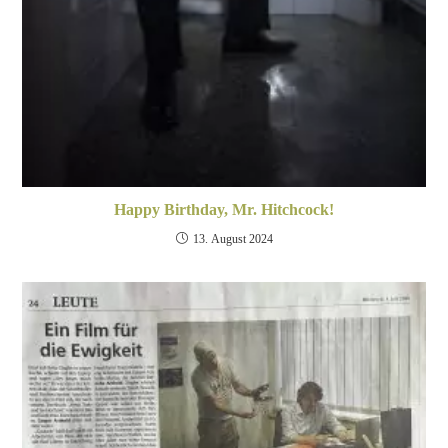
Happy Birthday, Mr. Hitchcock!
13. August 2024