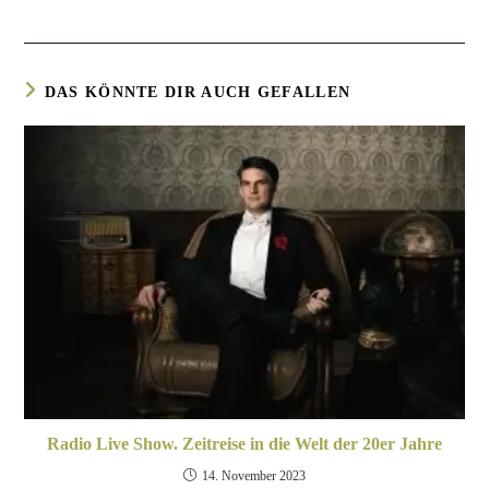
DAS KÖNNTE DIR AUCH GEFALLEN
Radio Live Show. Zeitreise in die Welt der 20er Jahre
14. November 2023