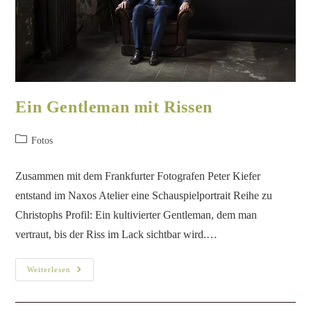
Ein Gentleman mit Rissen
Fotos
Zusammen mit dem Frankfurter Fotografen Peter Kiefer
entstand im Naxos Atelier eine Schauspielportrait Reihe zu
Christophs Profil: Ein kultivierter Gentleman, dem man
vertraut, bis der Riss im Lack sichtbar wird.…
Weiterlesen