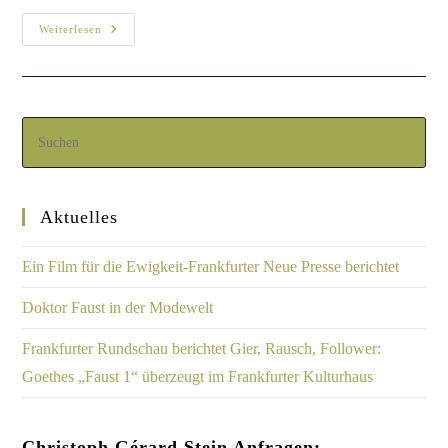
Weiterlesen
Aktuelles
Ein Film für die Ewigkeit-Frankfurter Neue Presse berichtet
Doktor Faust in der Modewelt
Frankfurter Rundschau berichtet Gier, Rausch, Follower:
Goethes „Faust 1“ überzeugt im Frankfurter Kulturhaus
Christoph Gérard Stein Anfragen: