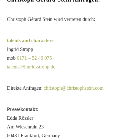
Christoph Gérard Stein wird vertreten durch:
talents and characters
Ingrid Stropp
mob
0171 – 52 46 075
talents@ingrid-stropp.de
Direkte Anfragen:
christoph@christophstein.com
Pressekontakt
:
Edda Rössler
Am Wiesenrain 23
60431 Frankfurt, Germany