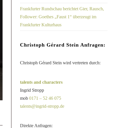
Frankfurter Rundschau berichtet Gier, Rausch,
Follower: Goethes „Faust 1“ überzeugt im
Frankfurter Kulturhaus
Christoph Gérard Stein Anfragen:
Christoph Gérard Stein wird vertreten durch:
talents and characters
Ingrid Stropp
mob
0171 – 52 46 075
talents@ingrid-stropp.de
Direkte Anfragen: