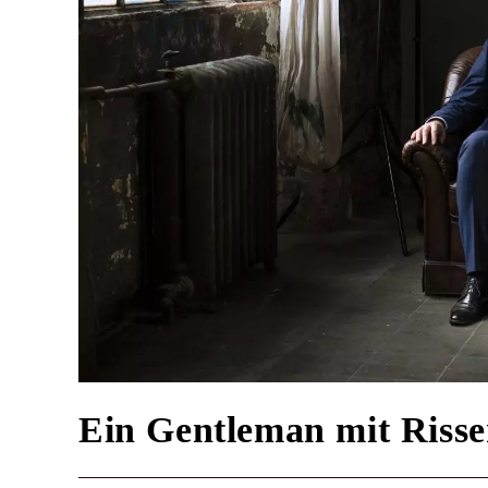
Ein Gentleman mit Riss