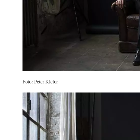
Foto: Peter Kiefer