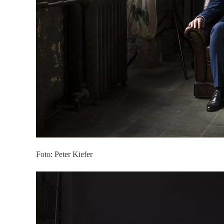
Foto: Peter Kiefer