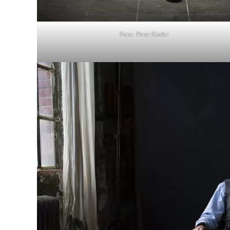
Foto: Peter Kiefer