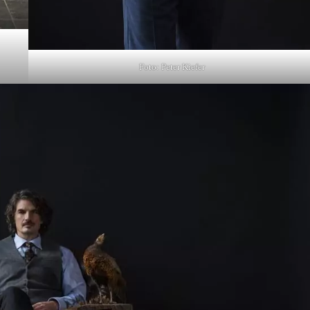
Foto: Peter Kiefer