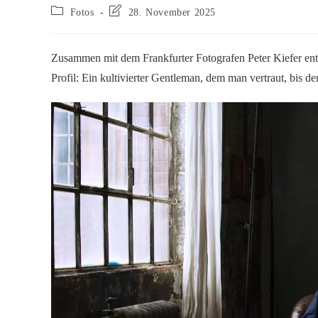
Fotos
28. November 2025
Zusammen mit dem Frankfurter Fotografen Peter Kiefer ents
Profil: Ein kultivierter Gentleman, dem man vertraut, bis de