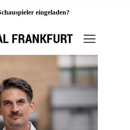
chauspieler eingeladen?