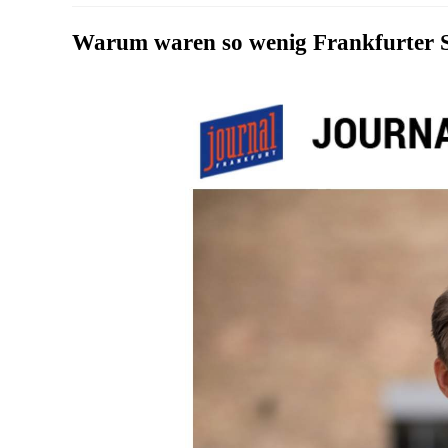
Warum waren so wenig Frankfurter S