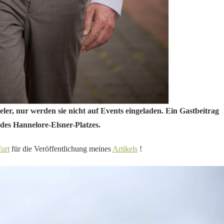
er, nur werden sie nicht auf Events eingeladen. Ein Gastbeitrag
des Hannelore-Elsner-Platzes.
urt
für die Veröffentlichung meines
Artikels
!