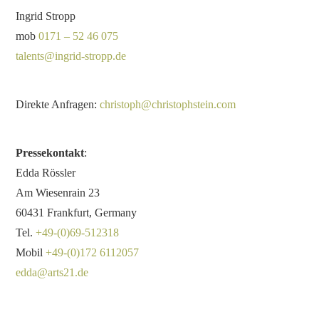
Weiterlesen