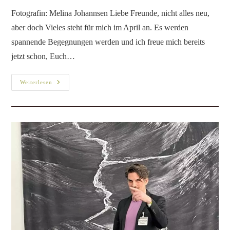
Weiterlesen