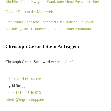
Ein Film für die Ewigkeit-Frankfurter Neue Presse berichtet
Doktor Faust in der Modewelt
Frankfurter Rundschau berichtet Gier, Rausch, Follower:
Goethes „Faust 1“ überzeugt im Frankfurter Kulturhaus
Christoph Gérard Stein Anfragen:
Christoph Gérard Stein wird vertreten durch:
talents and characters
Ingrid Stropp
mob
0171 – 52 46 075
talents@ingrid-stropp.de