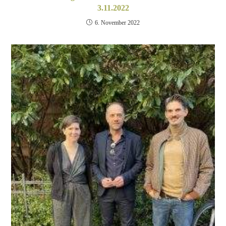
3.11.2022
6. November 2022