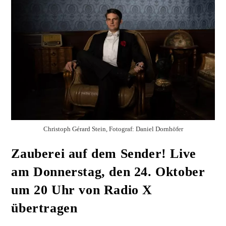
Christoph Gérard Stein, Fotograf: Daniel Dornhöfer
Zauberei auf dem Sender! Live
am Donnerstag, den 24. Oktober
um 20 Uhr von Radio X
übertragen