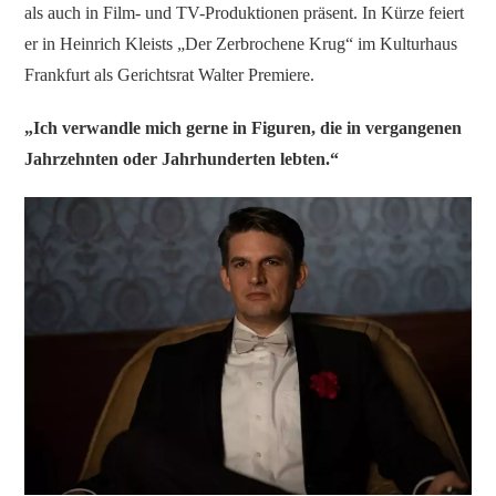
als auch in Film- und TV-Produktionen präsent. In Kürze feiert
er in Heinrich Kleists „Der Zerbrochene Krug“ im Kulturhaus
Frankfurt als Gerichtsrat Walter Premiere.
„Ich verwandle mich gerne in Figuren, die in vergangenen
Jahrzehnten oder Jahrhunderten lebten.“