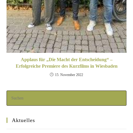
Applaus für „Die Macht der Entscheidung“ –
Erfolgreiche Premiere des Kurzfilms in Wiesbaden
15. November 2022
Aktuelles