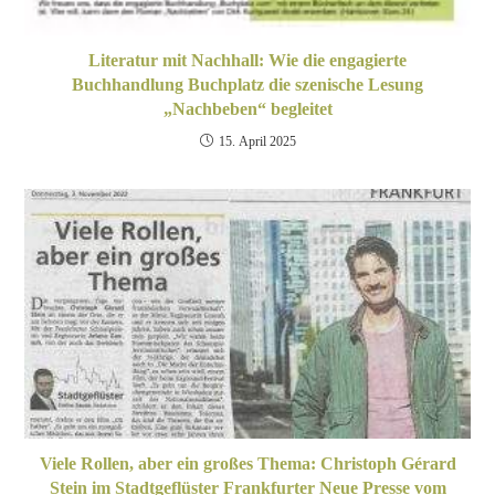
Literatur mit Nachhall: Wie die engagierte
Buchhandlung Buchplatz die szenische Lesung
„Nachbeben“ begleitet
15. April 2025
Viele Rollen, aber ein großes Thema: Christoph Gérard
Stein im Stadtgeflüster Frankfurter Neue Presse vom