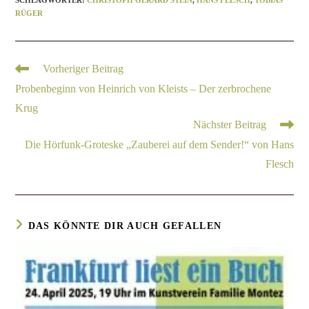
RÜGER
Vorheriger Beitrag
Probenbeginn von Heinrich von Kleists – Der zerbrochene
Krug
Nächster Beitrag
Die Hörfunk-Groteske „Zauberei auf dem Sender!“ von Hans
Flesch
DAS KÖNNTE DIR AUCH GEFALLEN