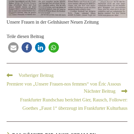
Unsere Frauen in der Gelnhäuser Neuen Zeitung
Teile diesen Beitrag
Vorheriger Beitrag
Premiere von „Unsere Frauen-nos femmes“ von Éric Assous
Nächster Beitrag
Frankfurter Rundschau berichtet Gier, Rausch, Follower:
Goethes „Faust 1“ überzeugt im Frankfurter Kulturhaus