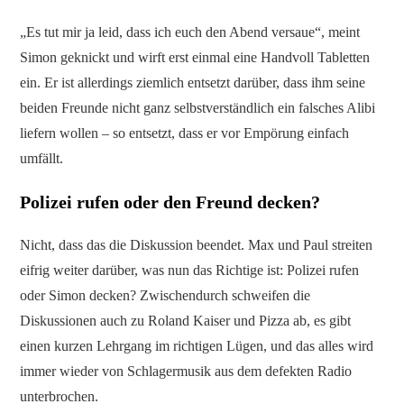
„Es tut mir ja leid, dass ich euch den Abend versaue“, meint
Simon geknickt und wirft erst einmal eine Handvoll Tabletten
ein. Er ist allerdings ziemlich entsetzt darüber, dass ihm seine
beiden Freunde nicht ganz selbstverständlich ein falsches Alibi
liefern wollen – so entsetzt, dass er vor Empörung einfach
umfällt.
Polizei rufen oder den Freund decken?
Nicht, dass das die Diskussion beendet. Max und Paul streiten
eifrig weiter darüber, was nun das Richtige ist: Polizei rufen
oder Simon decken? Zwischendurch schweifen die
Diskussionen auch zu Roland Kaiser und Pizza ab, es gibt
einen kurzen Lehrgang im richtigen Lügen, und das alles wird
immer wieder von Schlagermusik aus dem defekten Radio
unterbrochen.