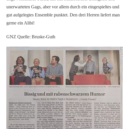
unerwarteten Gags, aber vor allem durch ein eingespieltes und
gut aufgelegtes Ensemble punktet. Den drei Herren liefert man
gerne ein Alibi!
GNZ Quelle: Bruske-Guth