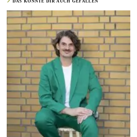
DAS KÖNNTE DIR AUCH GEFALLEN