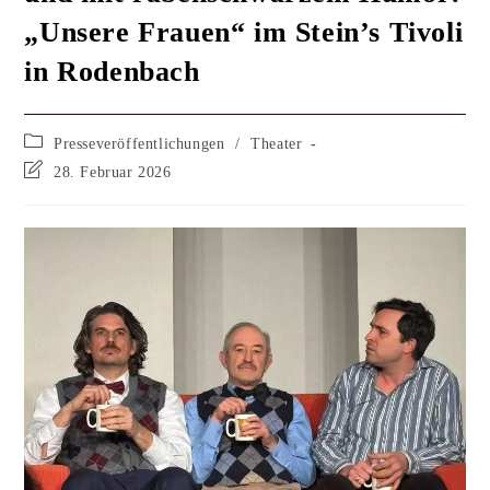
„Unsere Frauen“ im Stein’s Tivoli
in Rodenbach
Presseveröffentlichungen
/
Theater
28. Februar 2026