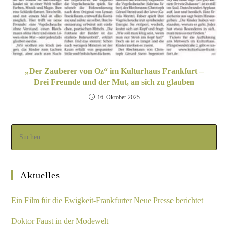
„Der Zauberer von Oz“ im Kulturhaus Frankfurt –
Drei Freunde und der Mut, an sich zu glauben
16. Oktober 2025
Aktuelles
Ein Film für die Ewigkeit-Frankfurter Neue Presse berichtet
Doktor Faust in der Modewelt