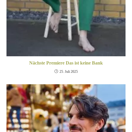
Nächste Premiere Das ist keine Bank
25. Juli 2025