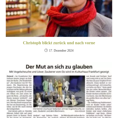
Christoph blickt zurück und nach vorne
17. Dezember 2024