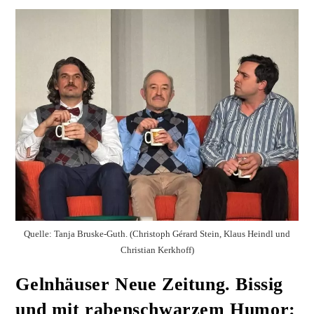
Quelle: Tanja Bruske-Guth. (Christoph Gérard Stein, Klaus Heindl und
Christian Kerkhoff)
Gelnhäuser Neue Zeitung. Bissig
und mit rabenschwarzem Humor: