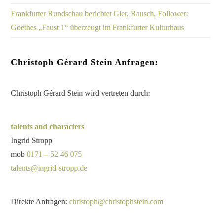
Frankfurter Rundschau berichtet Gier, Rausch, Follower:
Goethes „Faust 1“ überzeugt im Frankfurter Kulturhaus
Christoph Gérard Stein Anfragen:
Christoph Gérard Stein wird vertreten durch:
talents and characters
Ingrid Stropp
mob
0171 – 52 46 075
talents@ingrid-stropp.de
Direkte Anfragen:
christoph@christophstein.com