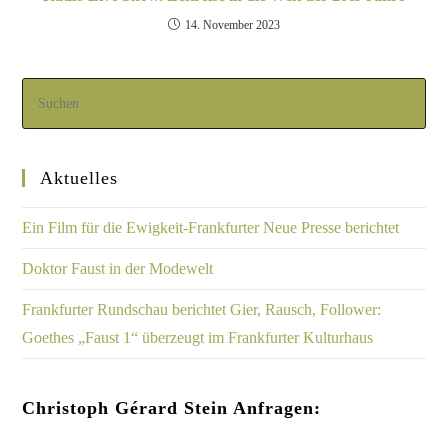
14. November 2023
Aktuelles
Ein Film für die Ewigkeit-Frankfurter Neue Presse berichtet
Doktor Faust in der Modewelt
Frankfurter Rundschau berichtet Gier, Rausch, Follower:
Goethes „Faust 1“ überzeugt im Frankfurter Kulturhaus
Christoph Gérard Stein Anfragen: