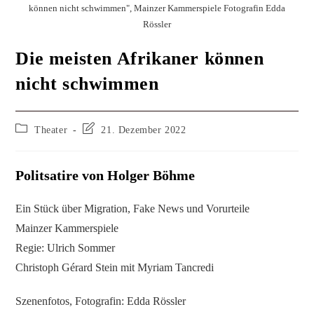
können nicht schwimmen", Mainzer Kammerspiele Fotografin Edda
Rössler
Die meisten Afrikaner können
nicht schwimmen
Theater
21. Dezember 2022
Politsatire von Holger Böhme
Ein Stück über Migration, Fake News und Vorurteile
Mainzer Kammerspiele
Regie: Ulrich Sommer
Christoph Gérard Stein mit Myriam Tancredi
Szenenfotos, Fotografin: Edda Rössler