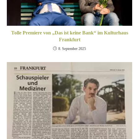
Tolle Premiere von „Das ist keine Bank“ im Kulturhaus
Frankfurt
8. September 2025