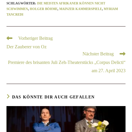
SCHLAGWÖRTER
:
DIE MEISTEN AFRIKANER KÖNNEN NICHT
SCHWIMMEN
,
HOLGER BÖHME
,
MAINZER KAMMERSPIELE
,
MYRIAM
TANCREDI
Vorheriger Beitrag
Der Zauberer von Oz
Nächster Beitrag
Premiere des brisanten Juli Zeh-Theaterstücks „Corpus Delicti“
am 27. April 2023
DAS KÖNNTE DIR AUCH GEFALLEN