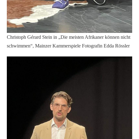
Christoph Gérard Stein in „Die meisten Afrikaner können nicht
schwimmen“, Mainzer Kammerspiele Fotografin Edda Rössler