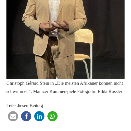
Christoph Gérard Stein in „Die meisten Afrikaner können nicht
schwimmen“, Mainzer Kammerspiele Fotografin Edda Rössler
Teile diesen Beitrag