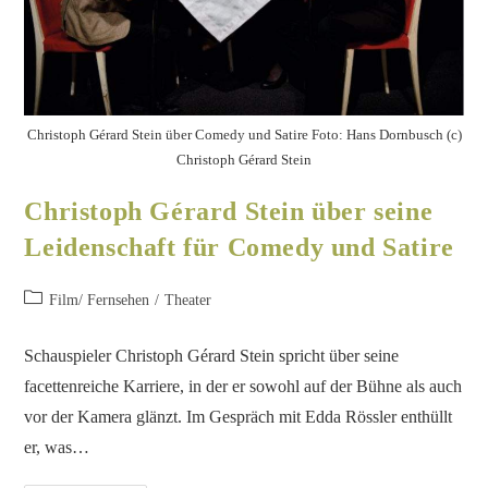
Christoph Gérard Stein über Comedy und Satire Foto: Hans Dornbusch (c)
Christoph Gérard Stein
Christoph Gérard Stein über seine
Leidenschaft für Comedy und Satire
Film/ Fernsehen
/
Theater
Schauspieler Christoph Gérard Stein spricht über seine
facettenreiche Karriere, in der er sowohl auf der Bühne als auch
vor der Kamera glänzt. Im Gespräch mit Edda Rössler enthüllt
er, was…