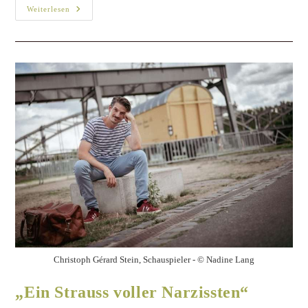
Weiterlesen
Christoph Gérard Stein, Schauspieler - © Nadine Lang
„Ein Strauss voller Narzissten“