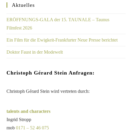
Aktuelles
ERÖFFNUNGS-GALA der 15. TAUNALE – Taunus
Filmfest 2026
Ein Film für die Ewigkeit-Frankfurter Neue Presse berichtet
Doktor Faust in der Modewelt
Christoph Gérard Stein Anfragen:
Christoph Gérard Stein wird vertreten durch:
talents and characters
Ingrid Stropp
mob
0171 – 52 46 075