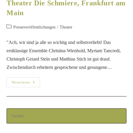
Theater Die Schmiere, Frankfurt am
Main
Presseveröffentlichungen
/
Theater
"Ach, wir sind ja alle so wichtig und selbstverliebt! Das
erstklassige Ensemble Christina Wienhold, Myriam Tancredi,
Christoph Gerard Stein und Matthias Stich ist gut drauf.
Zwischendurch erheitern gesprochene und gesungene…
Weiterlesen