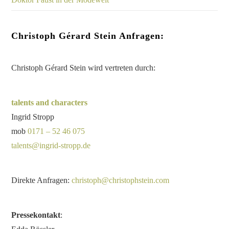
Christoph Gérard Stein Anfragen:
Christoph Gérard Stein wird vertreten durch:
talents and characters
Ingrid Stropp
mob
0171 – 52 46 075
talents@ingrid-stropp.de
Direkte Anfragen:
christoph@christophstein.com
Pressekontakt
: