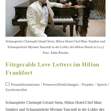
Schauspieler Christoph Gérard Stein, Hilton Hotel-Chef Marc Snijders und
Schauspielerin Myriam Tancredi in der Lobby des Hilton Hotels (v.l.n.r.)
Foto: Edda Rössler
Fitzgeralds Love Letters im Hilton
Frankfurt
Presseinformationen
/
Presseveröffentlichungen
/
Projekte
/
Sprech-/
Synchronrollen
Schauspieler Christoph Gérard Stein, Hilton Hotel-Chef Marc
Snijders und Schauspielerin Myriam Tancredi in der Lobby des