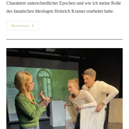
Charaktere unterschiedlicher Epochen und wie ich meine Rolle
des fanatischen Ideologen Heinrich Kramer erarbeitet habe.
Weiterlesen