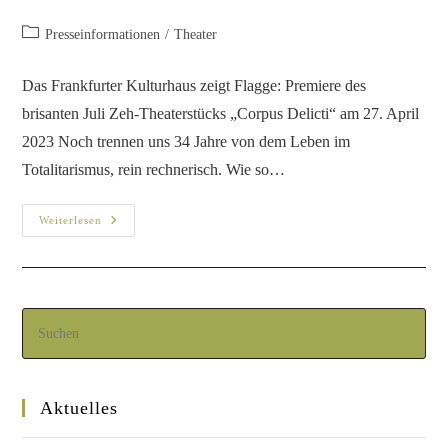
Presseinformationen
/
Theater
Das Frankfurter Kulturhaus zeigt Flagge: Premiere des
brisanten Juli Zeh-Theaterstücks „Corpus Delicti“ am 27. April
2023 Noch trennen uns 34 Jahre von dem Leben im
Totalitarismus, rein rechnerisch. Wie so…
Weiterlesen
Aktuelles