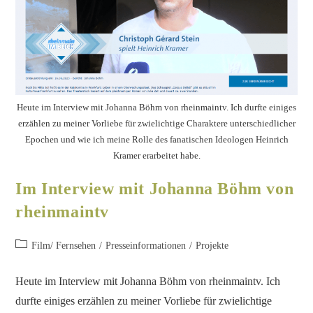
Heute im Interview mit Johanna Böhm von rheinmaintv. Ich durfte einiges
erzählen zu meiner Vorliebe für zwielichtige Charaktere unterschiedlicher
Epochen und wie ich meine Rolle des fanatischen Ideologen Heinrich
Kramer erarbeitet habe.
Im Interview mit Johanna Böhm von
rheinmaintv
Film/ Fernsehen
/
Presseinformationen
/
Projekte
Heute im Interview mit Johanna Böhm von rheinmaintv. Ich
durfte einiges erzählen zu meiner Vorliebe für zwielichtige