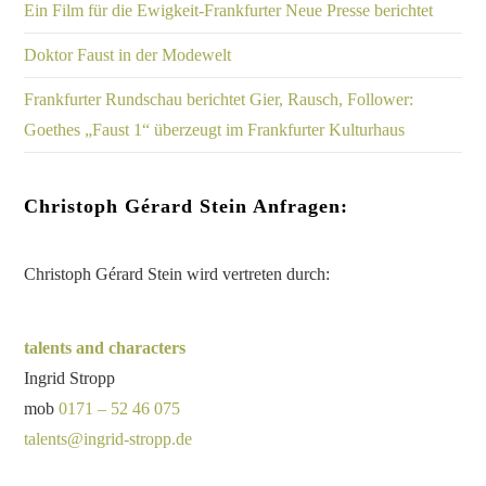
Ein Film für die Ewigkeit-Frankfurter Neue Presse berichtet
Doktor Faust in der Modewelt
Frankfurter Rundschau berichtet Gier, Rausch, Follower:
Goethes „Faust 1“ überzeugt im Frankfurter Kulturhaus
Christoph Gérard Stein Anfragen:
Christoph Gérard Stein wird vertreten durch:
talents and characters
Ingrid Stropp
mob
0171 – 52 46 075
talents@ingrid-stropp.de