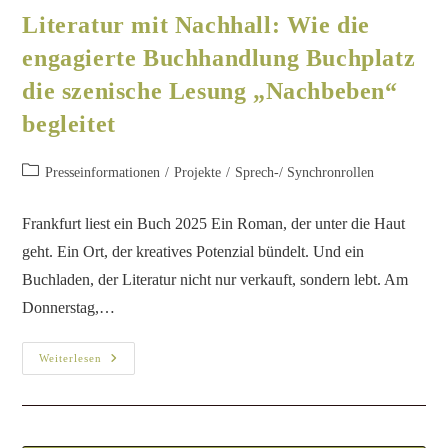
Literatur mit Nachhall: Wie die
engagierte Buchhandlung Buchplatz
die szenische Lesung „Nachbeben“
begleitet
Presseinformationen
/
Projekte
/
Sprech-/ Synchronrollen
Frankfurt liest ein Buch 2025 Ein Roman, der unter die Haut
geht. Ein Ort, der kreatives Potenzial bündelt. Und ein
Buchladen, der Literatur nicht nur verkauft, sondern lebt. Am
Donnerstag,…
Weiterlesen