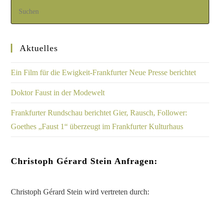
Aktuelles
Ein Film für die Ewigkeit-Frankfurter Neue Presse berichtet
Doktor Faust in der Modewelt
Frankfurter Rundschau berichtet Gier, Rausch, Follower:
Goethes „Faust 1“ überzeugt im Frankfurter Kulturhaus
Christoph Gérard Stein Anfragen:
Christoph Gérard Stein wird vertreten durch: