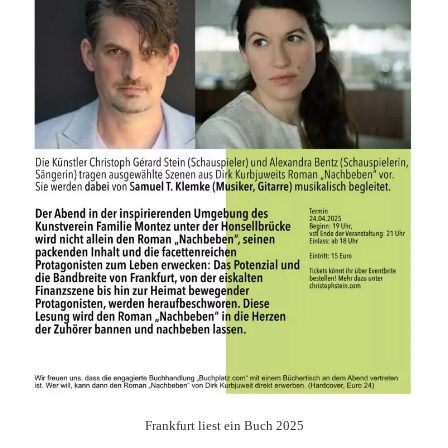
Frankfurt liest ein Buch 2025