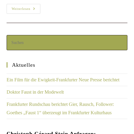
Weiterlesen
Aktuelles
Ein Film für die Ewigkeit-Frankfurter Neue Presse berichtet
Doktor Faust in der Modewelt
Frankfurter Rundschau berichtet Gier, Rausch, Follower:
Goethes „Faust 1“ überzeugt im Frankfurter Kulturhaus
Christoph Gérard Stein Anfragen: