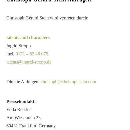
Christoph Gérard Stein wird vertreten durch:
talents and characters
Ingrid Stropp
mob
0171 – 52 46 075
talents@ingrid-stropp.de
Direkte Anfragen:
christoph@christophstein.com
Pressekontakt
:
Edda Rössler
Am Wiesenrain 23
60431 Frankfurt, Germany