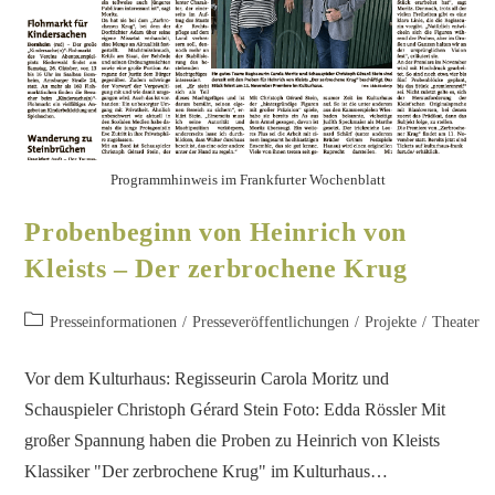
Programmhinweis im Frankfurter Wochenblatt
Probenbeginn von Heinrich von
Kleists – Der zerbrochene Krug
Presseinformationen
/
Presseveröffentlichungen
/
Projekte
/
Theater
Vor dem Kulturhaus: Regisseurin Carola Moritz und
Schauspieler Christoph Gérard Stein Foto: Edda Rössler Mit
großer Spannung haben die Proben zu Heinrich von Kleists
Klassiker "Der zerbrochene Krug" im Kulturhaus…