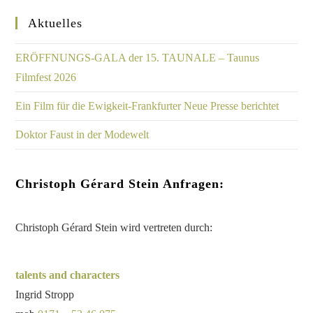
Aktuelles
ERÖFFNUNGS-GALA der 15. TAUNALE – Taunus
Filmfest 2026
Ein Film für die Ewigkeit-Frankfurter Neue Presse berichtet
Doktor Faust in der Modewelt
Christoph Gérard Stein Anfragen:
Christoph Gérard Stein wird vertreten durch:
talents and characters
Ingrid Stropp