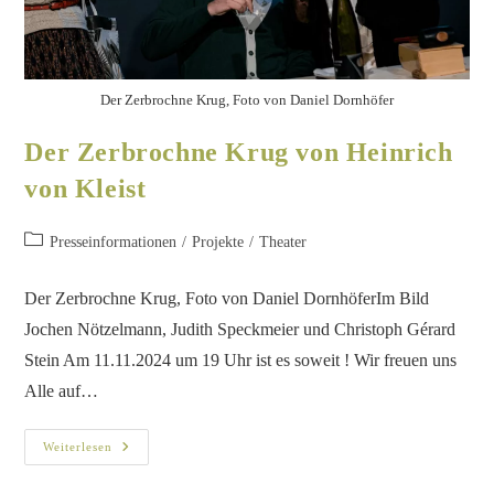
Der Zerbrochne Krug, Foto von Daniel Dornhöfer
Der Zerbrochne Krug von Heinrich
von Kleist
Presseinformationen
/
Projekte
/
Theater
Der Zerbrochne Krug, Foto von Daniel DornhöferIm Bild
Jochen Nötzelmann, Judith Speckmeier und Christoph Gérard
Stein Am 11.11.2024 um 19 Uhr ist es soweit ! Wir freuen uns
Alle auf…
Weiterlesen