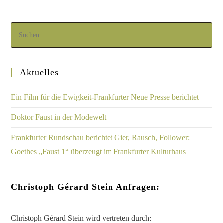
Aktuelles
Ein Film für die Ewigkeit-Frankfurter Neue Presse berichtet
Doktor Faust in der Modewelt
Frankfurter Rundschau berichtet Gier, Rausch, Follower:
Goethes „Faust 1“ überzeugt im Frankfurter Kulturhaus
Christoph Gérard Stein Anfragen:
Christoph Gérard Stein wird vertreten durch: