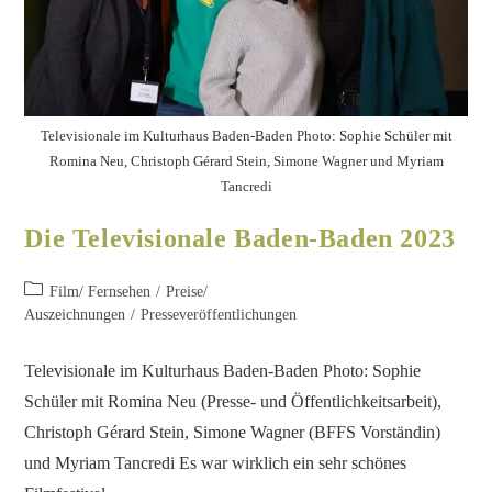
Televisionale im Kulturhaus Baden-Baden Photo: Sophie Schüler mit
Romina Neu, Christoph Gérard Stein, Simone Wagner und Myriam
Tancredi
Die Televisionale Baden-Baden 2023
Film/ Fernsehen
/
Preise/
Auszeichnungen
/
Presseveröffentlichungen
Televisionale im Kulturhaus Baden-Baden Photo: Sophie
Schüler mit Romina Neu (Presse- und Öffentlichkeitsarbeit),
Christoph Gérard Stein, Simone Wagner (BFFS Vorständin)
und Myriam Tancredi Es war wirklich ein sehr schönes