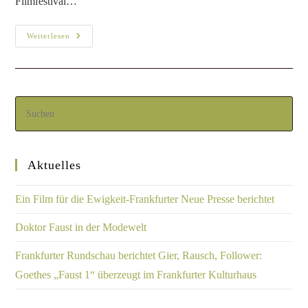
Filmfestival…
Weiterlesen
Aktuelles
Ein Film für die Ewigkeit-Frankfurter Neue Presse berichtet
Doktor Faust in der Modewelt
Frankfurter Rundschau berichtet Gier, Rausch, Follower:
Goethes „Faust 1“ überzeugt im Frankfurter Kulturhaus