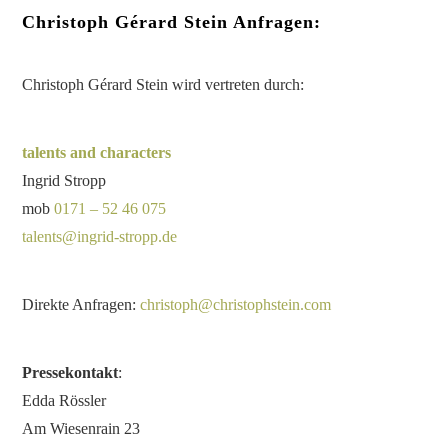
Christoph Gérard Stein Anfragen:
Christoph Gérard Stein wird vertreten durch:
talents and characters
Ingrid Stropp
mob
0171 – 52 46 075
talents@ingrid-stropp.de
Direkte Anfragen:
christoph@christophstein.com
Pressekontakt
:
Edda Rössler
Am Wiesenrain 23