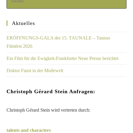
Aktuelles
ERÖFFNUNGS-GALA der 15. TAUNALE – Taunus
Filmfest 2026
Ein Film für die Ewigkeit-Frankfurter Neue Presse berichtet
Doktor Faust in der Modewelt
Christoph Gérard Stein Anfragen:
Christoph Gérard Stein wird vertreten durch:
talents and characters