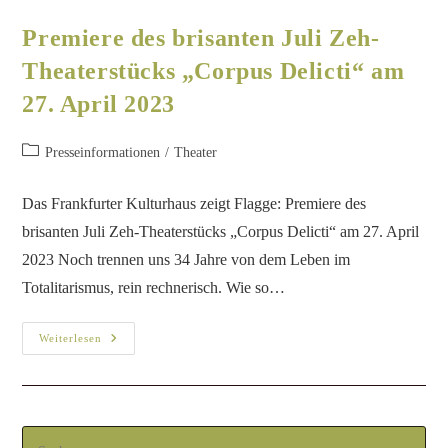
Premiere des brisanten Juli Zeh-
Theaterstücks „Corpus Delicti“ am
27. April 2023
Presseinformationen
/
Theater
Das Frankfurter Kulturhaus zeigt Flagge: Premiere des
brisanten Juli Zeh-Theaterstücks „Corpus Delicti“ am 27. April
2023 Noch trennen uns 34 Jahre von dem Leben im
Totalitarismus, rein rechnerisch. Wie so…
Weiterlesen