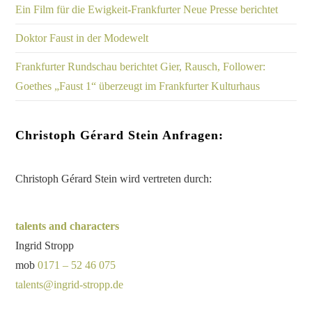
Ein Film für die Ewigkeit-Frankfurter Neue Presse berichtet
Doktor Faust in der Modewelt
Frankfurter Rundschau berichtet Gier, Rausch, Follower:
Goethes „Faust 1“ überzeugt im Frankfurter Kulturhaus
Christoph Gérard Stein Anfragen:
Christoph Gérard Stein wird vertreten durch:
talents and characters
Ingrid Stropp
mob
0171 – 52 46 075
talents@ingrid-stropp.de