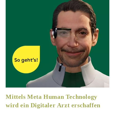
Mittels Meta Human Technology
wird ein Digitaler Arzt erschaffen