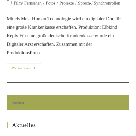
Film/ Fernsehen
/
Fotos
/
Projekte
/
Sprech-/ Synchronrollen
Mittels Meta Human Technologie wird ein digitaler Doc für
eine große Krankenkasse erschaffen. Produktion: Elbkind
Reply Für eine große deutsche Krankenkasse wurde ein
Digitaler Arzt erschaffen. Zusammen mit der
Produktionsfirma…
Weiterlesen
Aktuelles