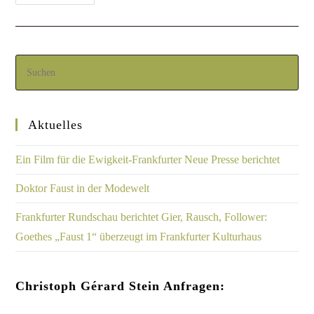
Aktuelles
Ein Film für die Ewigkeit-Frankfurter Neue Presse berichtet
Doktor Faust in der Modewelt
Frankfurter Rundschau berichtet Gier, Rausch, Follower:
Goethes „Faust 1“ überzeugt im Frankfurter Kulturhaus
Christoph Gérard Stein Anfragen: