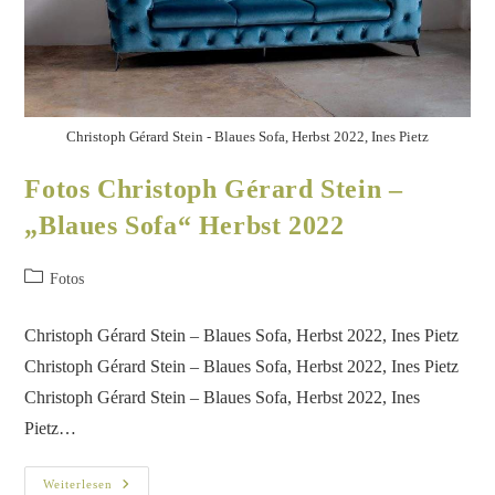
Christoph Gérard Stein - Blaues Sofa, Herbst 2022, Ines Pietz
Fotos Christoph Gérard Stein –
„Blaues Sofa“ Herbst 2022
Fotos
Christoph Gérard Stein – Blaues Sofa, Herbst 2022, Ines Pietz
Christoph Gérard Stein – Blaues Sofa, Herbst 2022, Ines Pietz
Christoph Gérard Stein – Blaues Sofa, Herbst 2022, Ines
Pietz…
Weiterlesen