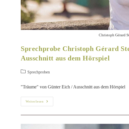
Christoph Gérard S
Sprechprobe Christoph Gérard Ste
Ausschnitt aus dem Hörspiel
Sprechproben
"Träume" von Günter Eich / Ausschnitt aus dem Hörspiel
Weiterlesen