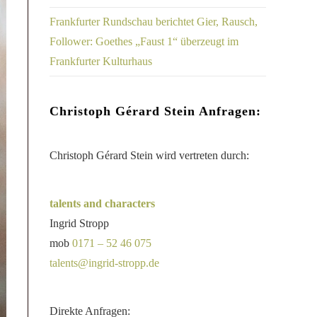
Frankfurter Rundschau berichtet Gier, Rausch,
Follower: Goethes „Faust 1“ überzeugt im
Frankfurter Kulturhaus
Christoph Gérard Stein Anfragen:
Christoph Gérard Stein wird vertreten durch:
talents and characters
Ingrid Stropp
mob
0171 – 52 46 075
talents@ingrid-stropp.de
Direkte Anfragen: