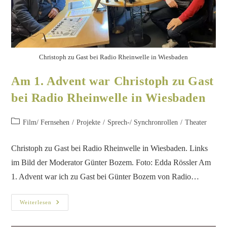
Christoph zu Gast bei Radio Rheinwelle in Wiesbaden
Am 1. Advent war Christoph zu Gast
bei Radio Rheinwelle in Wiesbaden
Film/ Fernsehen
/
Projekte
/
Sprech-/ Synchronrollen
/
Theater
Christoph zu Gast bei Radio Rheinwelle in Wiesbaden. Links
im Bild der Moderator Günter Bozem. Foto: Edda Rössler Am
1. Advent war ich zu Gast bei Günter Bozem von Radio…
Weiterlesen