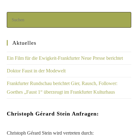
Aktuelles
Ein Film für die Ewigkeit-Frankfurter Neue Presse berichtet
Doktor Faust in der Modewelt
Frankfurter Rundschau berichtet Gier, Rausch, Follower:
Goethes „Faust 1“ überzeugt im Frankfurter Kulturhaus
Christoph Gérard Stein Anfragen:
Christoph Gérard Stein wird vertreten durch: