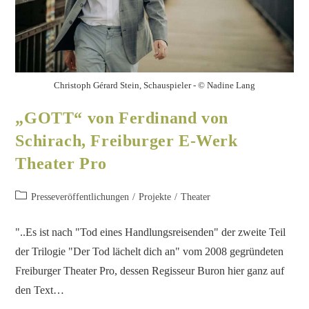
Christoph Gérard Stein, Schauspieler - © Nadine Lang
„GOTT“ von Ferdinand von
Schirach, Freiburger E-Werk
Theater Pro
Presseveröffentlichungen
/
Projekte
/
Theater
"..Es ist nach "Tod eines Handlungsreisenden" der zweite Teil
der Trilogie "Der Tod lächelt dich an" vom 2008 gegründeten
Freiburger Theater Pro, dessen Regisseur Buron hier ganz auf
den Text…