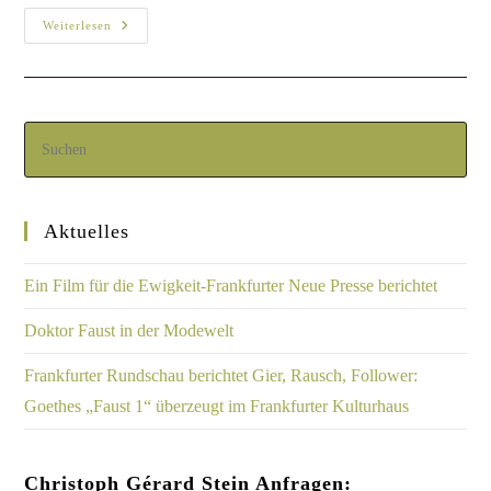
Weiterlesen
Aktuelles
Ein Film für die Ewigkeit-Frankfurter Neue Presse berichtet
Doktor Faust in der Modewelt
Frankfurter Rundschau berichtet Gier, Rausch, Follower:
Goethes „Faust 1“ überzeugt im Frankfurter Kulturhaus
Christoph Gérard Stein Anfragen: