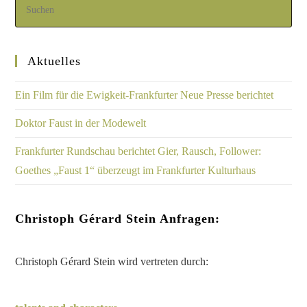
Aktuelles
Ein Film für die Ewigkeit-Frankfurter Neue Presse berichtet
Doktor Faust in der Modewelt
Frankfurter Rundschau berichtet Gier, Rausch, Follower:
Goethes „Faust 1“ überzeugt im Frankfurter Kulturhaus
Christoph Gérard Stein Anfragen:
Christoph Gérard Stein wird vertreten durch: