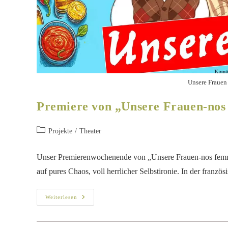
Unsere Frauen
Premiere von „Unsere Frauen-nos
Projekte
/
Theater
Unser Premierenwochenende von „Unsere Frauen-nos femmes
auf pures Chaos, voll herrlicher Selbstironie. In der fra
Weiterlesen