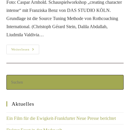
Foto: Caspar Arnhold. Schauspielworkshop „creating character
intense“ mit Franziska Benz von DAS STUDIO KÖLN.
Grundlage ist die Source Tuning Methode von Rothcoaching
International. (Christoph Gérard Stein, Dalila Abdallah,
Liudmila Valdivia…
Weiterlesen
Aktuelles
Ein Film für die Ewigkeit-Frankfurter Neue Presse berichtet