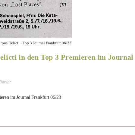
rpus Delicti - Top 3 Journal Frankfurt 06/23
elicti in den Top 3 Premieren im Journal
heater
ieren im Journal Frankfurt 06/23