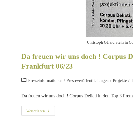
Christoph Gérard Stein in Co
Da freuen wir uns doch ! Corpus D
Frankfurt 06/23
Presseinformationen
/
Presseveröffentlichungen
/
Projekte
/
T
Da freuen wir uns doch ! Corpus Delicti in den Top 3 Prem
Weiterlesen