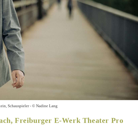
tein, Schauspieler - © Nadine Lang
ach, Freiburger E-Werk Theater Pro