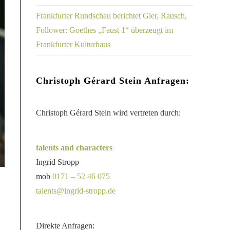
Frankfurter Rundschau berichtet Gier, Rausch,
Follower: Goethes „Faust 1“ überzeugt im
Frankfurter Kulturhaus
Christoph Gérard Stein Anfragen:
Christoph Gérard Stein wird vertreten durch:
talents and characters
Ingrid Stropp
mob
0171 – 52 46 075
talents@ingrid-stropp.de
Direkte Anfragen: