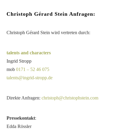
Christoph Gérard Stein Anfragen:
Christoph Gérard Stein wird vertreten durch:
talents and characters
Ingrid Stropp
mob
0171 – 52 46 075
talents@ingrid-stropp.de
Direkte Anfragen:
christoph@christophstein.com
Pressekontakt
:
Edda Rössler