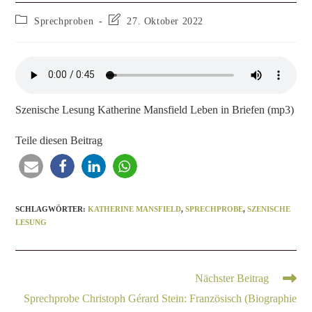
Sprechproben
27. Oktober 2022
Szenische Lesung Katherine Mansfield Leben in Briefen (mp3)
Teile diesen Beitrag
SCHLAGWÖRTER
:
KATHERINE MANSFIELD
,
SPRECHPROBE
,
SZENISCHE
LESUNG
Nächster Beitrag
Sprechprobe Christoph Gérard Stein: Französisch (Biographie