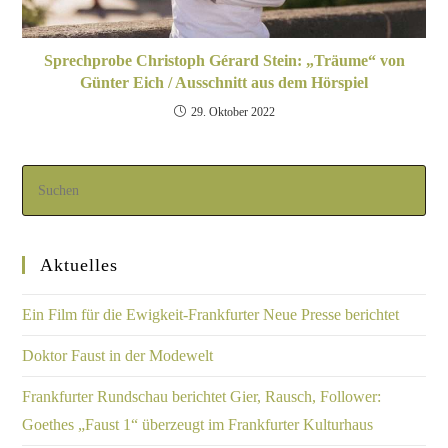
Sprechprobe Christoph Gérard Stein: „Träume“ von
Günter Eich / Ausschnitt aus dem Hörspiel
29. Oktober 2022
Aktuelles
Ein Film für die Ewigkeit-Frankfurter Neue Presse berichtet
Doktor Faust in der Modewelt
Frankfurter Rundschau berichtet Gier, Rausch, Follower:
Goethes „Faust 1“ überzeugt im Frankfurter Kulturhaus