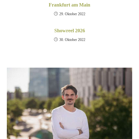
Frankfurt am Main
29. Oktober 2022
Showreel 2026
30. Oktober 2022