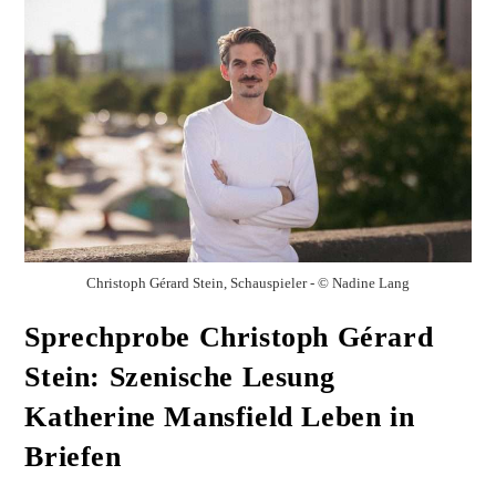
Christoph Gérard Stein, Schauspieler - © Nadine Lang
Sprechprobe Christoph Gérard
Stein: Szenische Lesung
Katherine Mansfield Leben in
Briefen