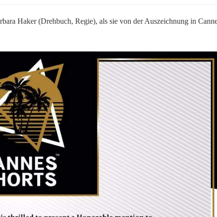
bara Haker (Drehbuch, Regie), als sie von der Auszeichnung in Cann