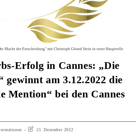
e Macht der Entscheidung" mit Christoph Gérard Stein in einer Hauptrolle
bs-Erfolg in Cannes: „Die
 gewinnt am 3.12.2022 die
e Mention“ bei den Cannes
formationen
21. Dezember 2022