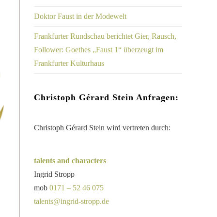
Doktor Faust in der Modewelt
Frankfurter Rundschau berichtet Gier, Rausch,
Follower: Goethes „Faust 1“ überzeugt im
Frankfurter Kulturhaus
Christoph Gérard Stein Anfragen:
Christoph Gérard Stein wird vertreten durch:
talents and characters
Ingrid Stropp
mob
0171 – 52 46 075
talents@ingrid-stropp.de