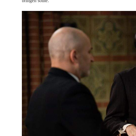
bringen sollte.