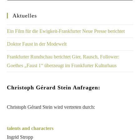
Aktuelles
Ein Film für die Ewigkeit-Frankfurter Neue Presse berichtet
Doktor Faust in der Modewelt
Frankfurter Rundschau berichtet Gier, Rausch, Follower:
Goethes „Faust 1“ überzeugt im Frankfurter Kulturhaus
Christoph Gérard Stein Anfragen:
Christoph Gérard Stein wird vertreten durch:
talents and characters
Ingrid Stropp