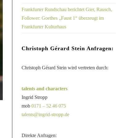
Frankfurter Rundschau berichtet Gier, Rausch,
Follower: Goethes „Faust 1“ überzeugt im
Frankfurter Kulturhaus
Christoph Gérard Stein Anfragen:
Christoph Gérard Stein wird vertreten durch:
talents and characters
Ingrid Stropp
mob
0171 – 52 46 075
talents@ingrid-stropp.de
Direkte Anfragen: